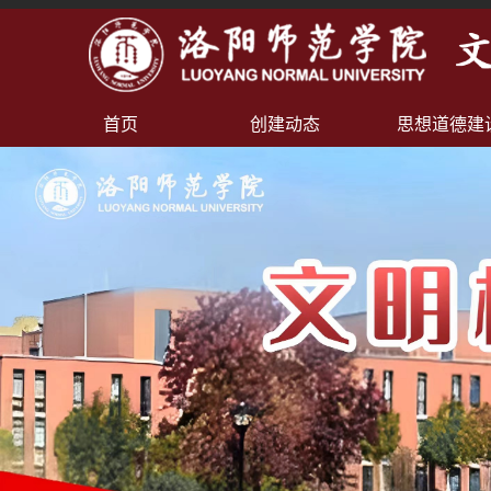
首页
创建动态
思想道德建