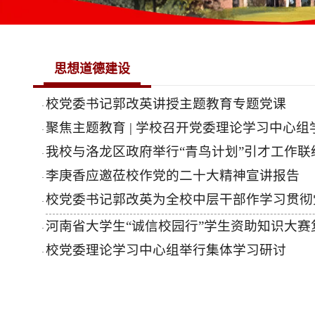
思想道德建设
校党委书记郭改英讲授主题教育专题党课
·
聚焦主题教育 | 学校召开党委理论学习中心
·
我校与洛龙区政府举行“青鸟计划”引才工作联
·
李庚香应邀莅校作党的二十大精神宣讲报告
·
校党委书记郭改英为全校中层干部作学习贯彻
·
河南省大学生“诚信校园行”学生资助知识大赛
·
校党委理论学习中心组举行集体学习研讨
·