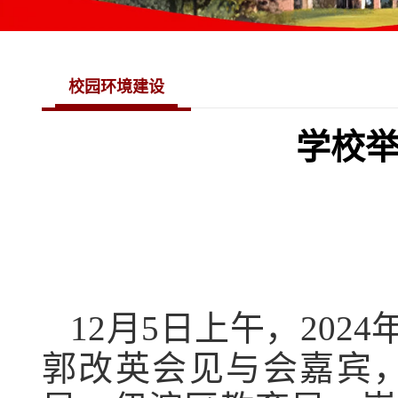
校园环境建设
学校举
12月5日上午，20
郭改英会见与会嘉宾