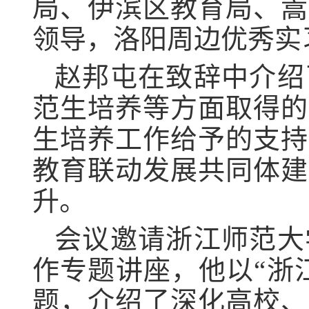
局、伊滨区教育局、嵩
领导，洛阳周边优秀实
赵邦屯在致辞中介绍
范生培养等方面取得的
生培养工作给予的支持
教育联动发展共同体建
升。
会议邀请浙江师范大
作专题讲座，他以“浙
题，介绍了深化高校、