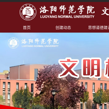
首页
创建动态
思想道德建