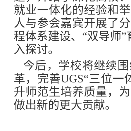
就业一体化的经验和举
人与参会嘉宾开展了分
程体系建设、“双导师”
入探讨。
今后，学校将继续围
革，完善UGS“三位
升师范生培养质量，为
做出新的更大贡献。