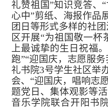
礼赞祖国”知识竞答、“
心中”剪纸、海报作品
团日等形式多样的社团
区开展“为祖国敬一杯
上最诚挚的生日祝福。
跑”“迎国庆，志愿服
礼书院3号学生社区举办
会、“迎国庆，唱响志愿
题党日、集体观影等活
音乐学院联合开阳书院