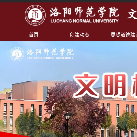
首页
创建动态
思想道德建