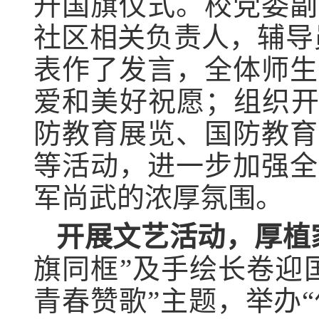
升国旗仪式。校党委副
社区相关负责人，辅导
表作了发言，全体师生
爱和美好祝愿；组织开
防教育展览、国防教育
等活动，进一步加强全
军尚武的浓厚氛围。
开展文艺活动，厚植
旗同框”及手绘长卷迎
青春赞歌”主题，举办“