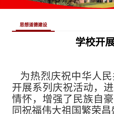
思想道德建设
学校开展
为热烈庆祝中华人民
开展系列庆祝活动，进
情怀，增强了民族自豪
同祝福伟大祖国繁荣昌