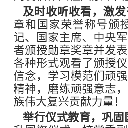
及时收听收看，激发
章和国家荣誉称号颁
记、国家主席、中央军
者颁授勋章奖章并发表
各种形式观看了颁授仪
信念，学习模范们顽强
精神，磨练顽强意志，
族伟大复兴贡献力量！
举行仪式教育，巩固