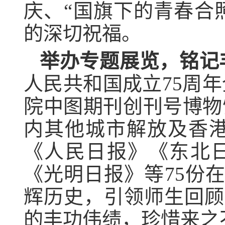
庆、“国旗下的青春合
的深切祝福。
举办专题展览，铭记
人民共和国成立75周
院中图期刊创刊号博物
内其他城市解放及香港
《人民日报》《东北
《光明日报》等75份在1
辉历史，引领师生回顾
的丰功伟绩，珍惜来之