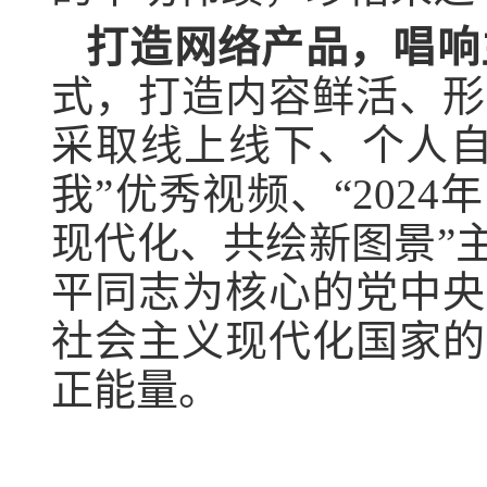
打造网络产品，唱响
式，打造内容鲜活、形
采取线上线下、个人自
我”优秀视频、“202
现代化、共绘新图景”
平同志为核心的党中央
社会主义现代化国家的
正能量。