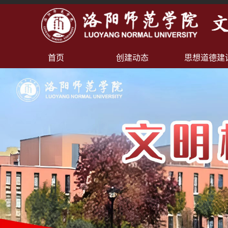
首页
创建动态
思想道德建