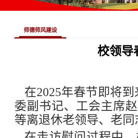
师德师风建设
校领导
在2025年春节即将
委副书记、工会主席赵
等离退休老领导、老同
在走访慰问过程中，