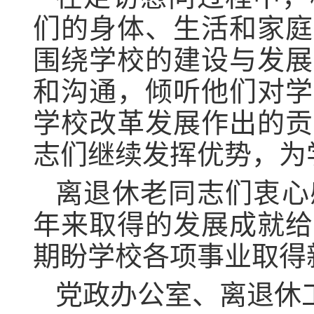
们的身体、生活和家庭
围绕学校的建设与发展
和沟通，倾听他们对学
学校改革发展作出的贡
志们继续发挥优势，为
离退休老同志们衷心
年来取得的发展成就给
期盼学校各项事业取得
党政办公室、离退休