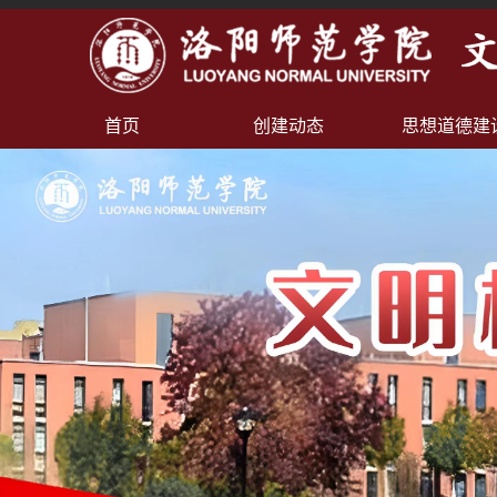
首页
创建动态
思想道德建