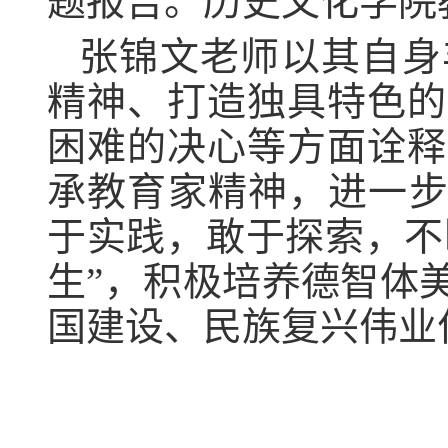
题报告。历史文化学院
张锦文老师以其自身
精神、打造独具特色的
困难的决心等方面诠释
承教育家精神，进一步
于实践，敢于探索，不断
生”，积极培养德智体
国建设、民族复兴伟业