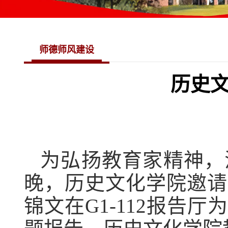
师德师风建设
历史
为弘扬教育家精神，
晚，历史文化学院邀请
锦文在G1-112报告