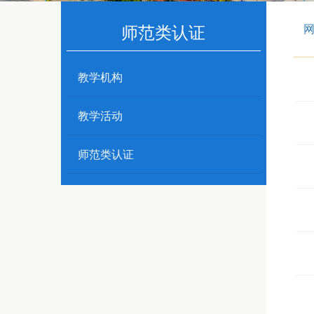
师范类认证
教学机构
教学活动
师范类认证