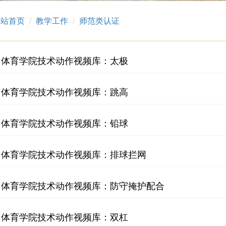
网站首页
教学工作
师范类认证
体育学院技术动作视频库：太极
体育学院技术动作视频库：跳高
体育学院技术动作视频库：铅球
体育学院技术动作视频库：排球拦网
体育学院技术动作视频库：防守掩护配合
体育学院技术动作视频库：双杠