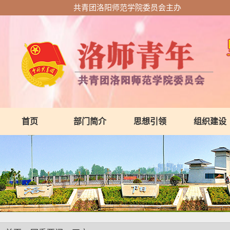
共青团洛阳师范学院委员会主办
首页
部门简介
思想引领
组织建设