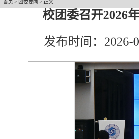
首页
>
团委要闻
> 正文
校团委召开202
发布时间：2026-