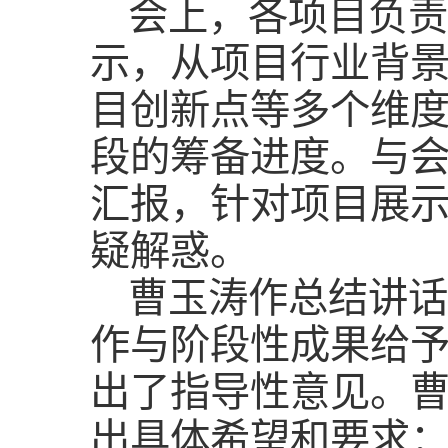
会上，各项目负责
示，从项目行业背
目创新点等多个维
段的筹备进度。与
汇报，针对项目展
疑解惑。
曹玉涛作总结讲话
作与阶段性成果给
出了指导性意见。
出具体希望和要求