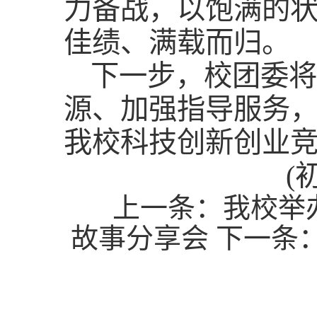
力备战，以饱满的
佳绩、满载而归。
下一步，校团委将
源、加强指导服务
我校科技创新创业
(
上一条：
我校举
故事分享会
下一条