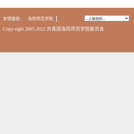
友情链接：
洛阳师范学院
Copy-right 2005-2022 共青团洛阳师范学院委员会