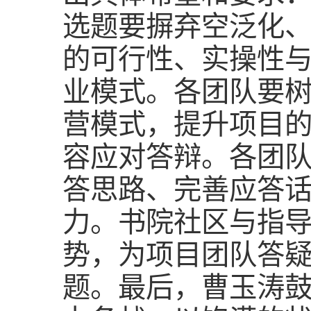
选题要摒弃空泛化
的可行性、实操性
业模式。各团队要
营模式，提升项目
容应对答辩。各团
答思路、完善应答
力。书院社区与指
势，为项目团队答
题。最后，曹玉涛