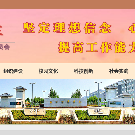
组织建设
校园文化
科技创新
社会实践