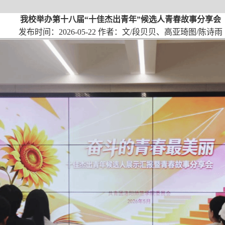
我校举办第十八届“十佳杰出青年”候选人青春故事分享会
发布时间：2026-05-22 作者：文/段贝贝、高亚琦图/陈诗雨