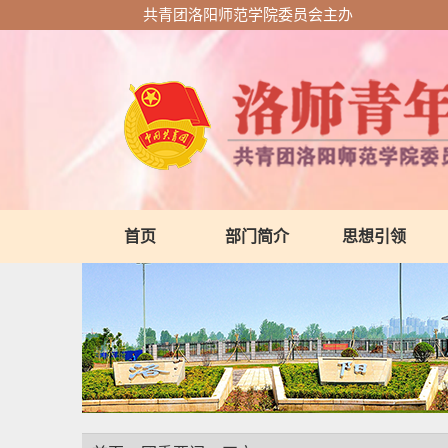
共青团洛阳师范学院委员会主办
首页
部门简介
思想引领