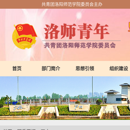
共青团洛阳师范学院委员会主办
首页
部门简介
思想引领
组织建设