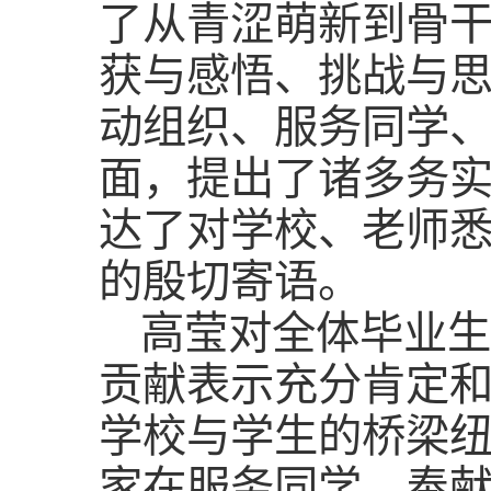
了从青涩萌新到骨
获与感悟、挑战与
动组织、服务同学
面，提出了诸多务
达了对学校、老师
的殷切寄语。
高莹对全体毕业生
贡献表示充分肯定
学校与学生的桥梁
家在服务同学、奉