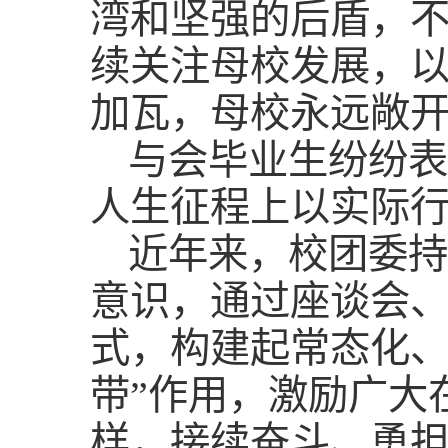
湾和坚强的后盾，
续关注母校发展，
加瓦，母校永远敞
与会毕业生纷纷表
人生征程上以实际
近年来，校团委持
意识，通过座谈会
式，构建起常态化、
带”作用，激励广大
样，接续奋斗、勇