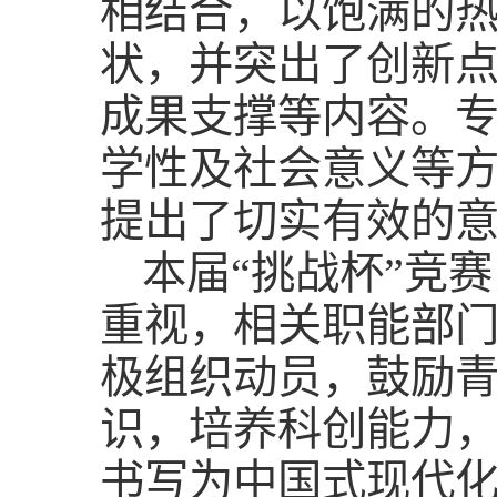
相结合，以饱满的
状，并突出了创新
成果支撑等内容。
学性及社会意义等
提出了切实有效的
本届“挑战杯”竞赛
重视，相关职能部
极组织动员，鼓励青
识，培养科创能力
书写为中国式现代