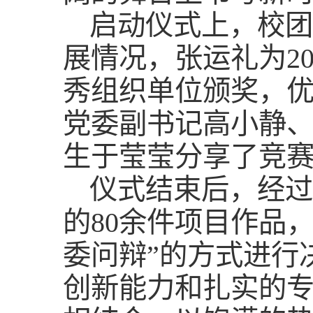
启动仪式上，校团委
展情况，张运礼为20
秀组织单位颁奖，
党委副书记高小静
生于莹莹分享了竞
仪式结束后，经过
的80余件项目作品，
委问辩”的方式进行
创新能力和扎实的