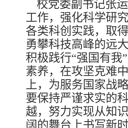
校党委副书记张运
工作，强化科学研
各类科创实践，取
勇攀科技高峰的远
积极践行“强国有我
素养，在攻坚克难
上，为服务国家战
要保持严谨求实的
越，努力实现从知
阔的舞台上书写新