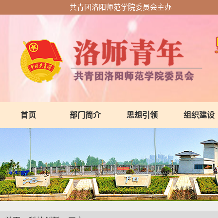
共青团洛阳师范学院委员会主办
首页
部门简介
思想引领
组织建设