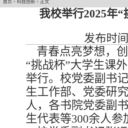
首页
>
科技创新
> 正文
我校举行2025
发布时间：
青春点亮梦想，创新
“挑战杯”大学生课
举行。校党委副书
生工作部、党委研
人，各书院党委副
生代表等300余人