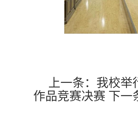
上一条：
我校举
作品竞赛决赛
下一