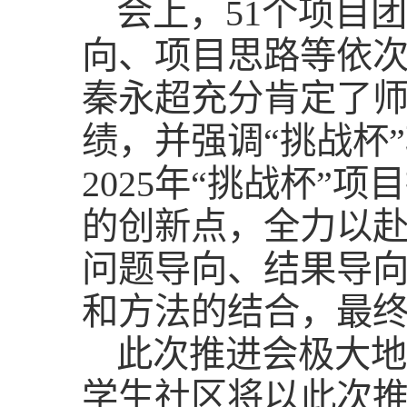
会上，51个项目
向、项目思路等依
秦永超充分肯定了师
绩，并强调“挑战杯
2025年“挑战杯”
的创新点，全力以赴
问题导向、结果导
和方法的结合，最
此次推进会极大地
学生社区将以此次