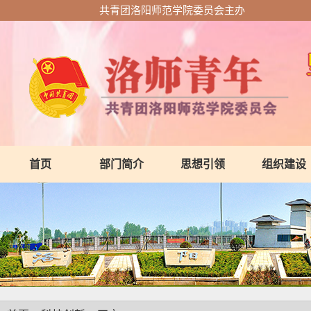
共青团洛阳师范学院委员会主办
首页
部门简介
思想引领
组织建设