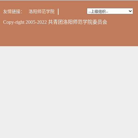
友情链接：
洛阳师范学院
Copy-right 2005-2022 共青团洛阳师范学院委员会