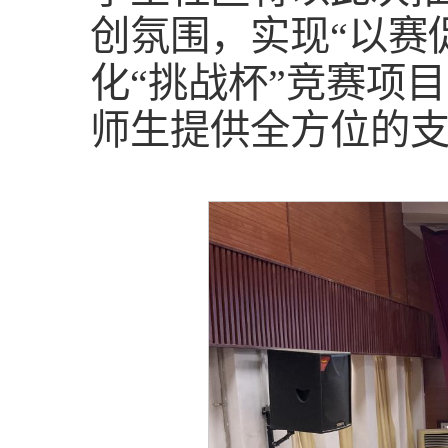
创氛围，实现“以赛
化“挑战杯”竞赛项
师生提供全方位的