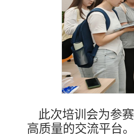
此次培训会为参赛
高质量的交流平台。