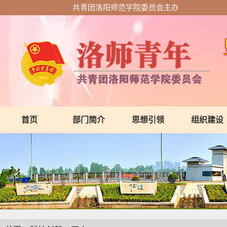
共青团洛阳师范学院委员会主办
首页
部门简介
思想引领
组织建设