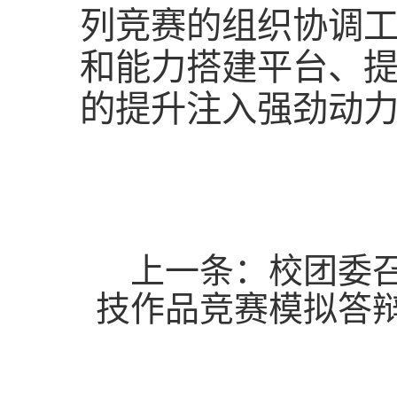
列竞赛的组织协调
和能力搭建平台、
的提升注入强劲动
上一条：
校团委召
技作品竞赛模拟答