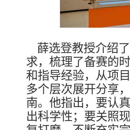
薛选登教授介绍了
求，梳理了备赛的
和指导经验，从项
多个层次展开分享
南。他指出，要认
出科学性；要关照