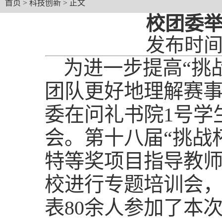
首页
>
科技创新
> 正文
校团委举
发布时间：
为进一步提高“挑
团队更好地理解赛事
委在问礼书院1号学
会。第十八届“挑战
特等奖项目指导教
校进行专题培训会
表80余人参加了本