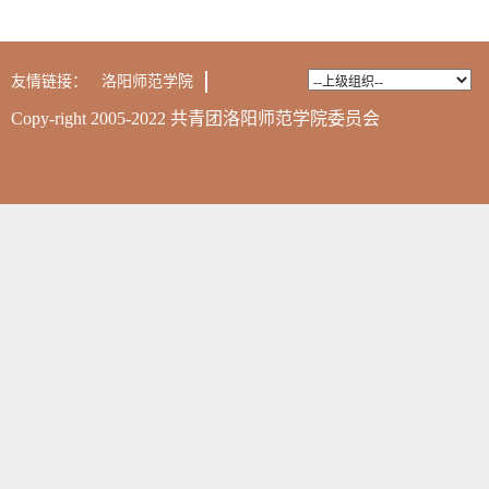
友情链接：
洛阳师范学院
Copy-right 2005-2022 共青团洛阳师范学院委员会