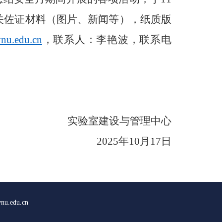
相关佐证材料（图片、新闻等），纸质版
nu.edu.cn
，联系人：李艳波，联系电
实验室建设与管理中心
2025年10月17日
edu.cn