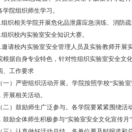
各学院组织师生学习
。
6
.
组织相关学院开展危化品泄露应急演练、消防疏
7.组织校内实验室安全知识大赛。
.
邀请校内实验室安全管理人员及实验教师开展
院根据自身专业特色，
针对性组织实验室安全文
四、工作要求
（一）严密组织活动开展。
学院按照学校“实验室
，开展相关活动。
（二）鼓励师生广泛参与。
各学院要紧紧围绕活
，鼓励全体师生积极参与“实验室安全文化宣传月
（三）认真做好活动总结。
各单位要及时报道和