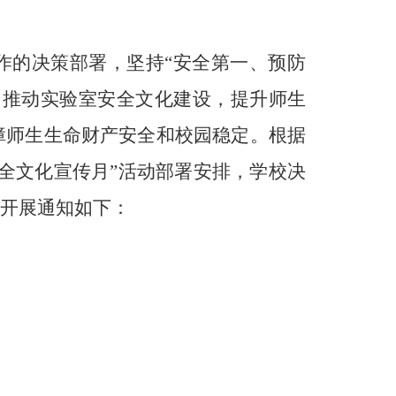
作的决策部署，坚持“安全第一、预防
，推动实验室安全文化建设，提升师生
障师生生命财产安全和校园稳定。根据
全文化宣传月”活动部署安排，学校决
动开展通知如下：