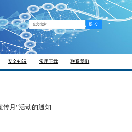
安全知识
常用下载
联系我们
宣传月”活动的通知