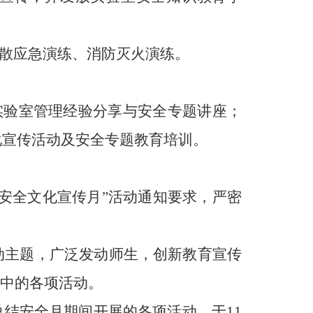
散应急演练、消防灭火演练。
实验室管理经验分享与安全专题讲座；
化宣传活动及安全专题教育培训。
安全文化宣传月”活动通知要求，严密
动主题，广泛发动师生，创新教育宣传
”中的各项活动。
总结安全月期间开展的各项活动
，于11