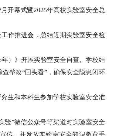
月开幕式暨2025年高校实验室安全总
全工作推进会，总结近期实验室安全检
25年）》开展实验室安全自查。学校结
查整改“回头看”，确保安全隐患闭环
研究生和本科生参加学校实验室安全准
实验”微信公众号
等渠道
对实验室安全
宣传
，并发放实验室安全知识教育手