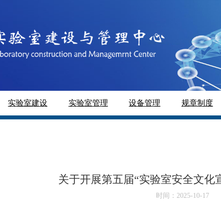
实验室建设
实验室管理
设备管理
规章制度
关于开展第五届“实验室安全文化
时间：2025-10-17