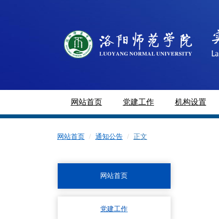
网站首页
党建工作
机构设置
网站首页
通知公告
正文
网站首页
党建工作