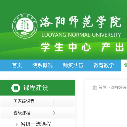
首页
院系概况
师资队伍
教育教学
课程建设
首页
>
课程建设
国家级课程
省级课程
省级一流课程