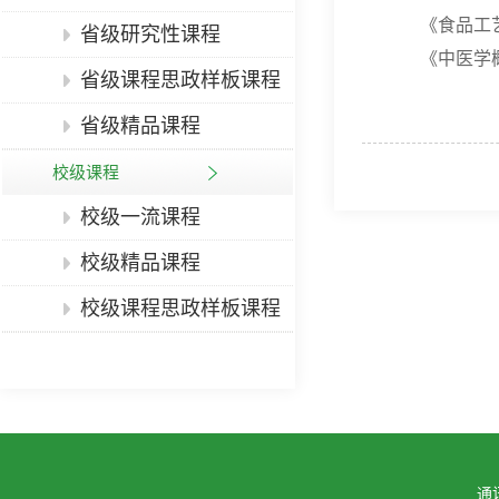
《食品工
省级研究性课程
《中医学
省级课程思政样板课程
省级精品课程
校级课程
校级一流课程
校级精品课程
校级课程思政样板课程
通