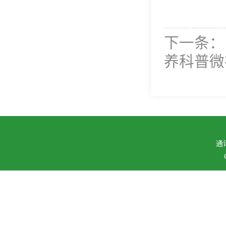
下一条：
养科普微
通