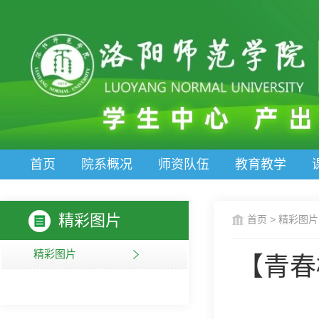
首页
院系概况
师资队伍
教育教学
精彩图片
首页
>
精彩图片
精彩图片
【青春