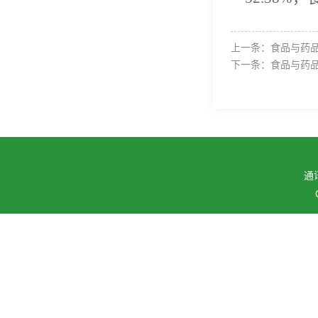
上一条：
食品与药品
下一条：
食品与药品
通