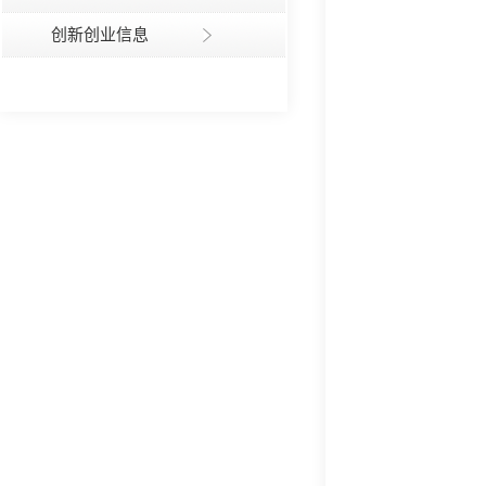
创新创业信息