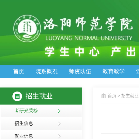
首页
院系概况
师资队伍
教育教学
招生就业
首页
>
招生就业
考研光荣榜
招生信息
就业信息