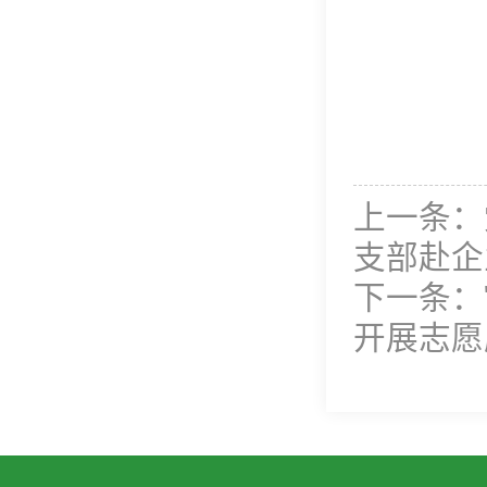
上一条：
支部赴企
下一条：
开展志愿