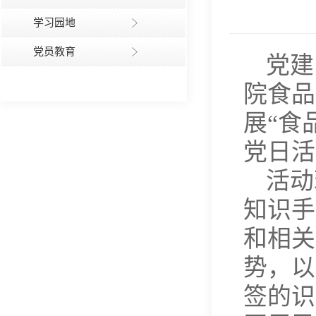
学习园地
党员教育
党建
院食品
展“食
党日活
活动
知识手
和相关
势，以
签的识