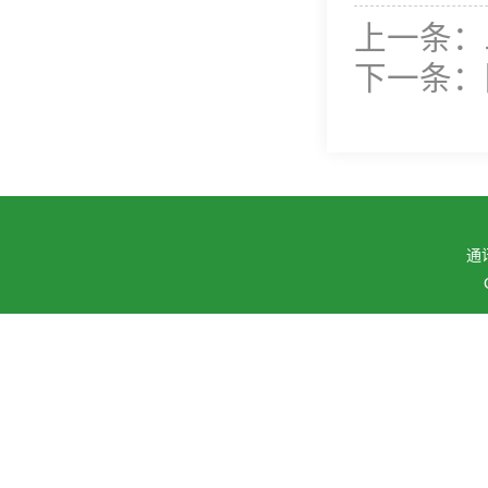
上一条：
下一条：
通