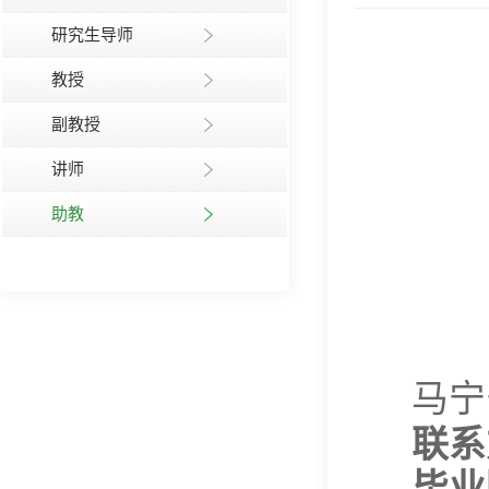
研究生导师
教授
副教授
讲师
助教
马宁
联系
毕业