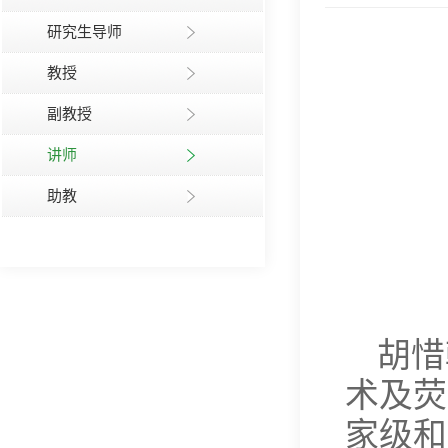
研究生导师
教授
副教授
讲师
助教
胡惜
术及荧
家级和