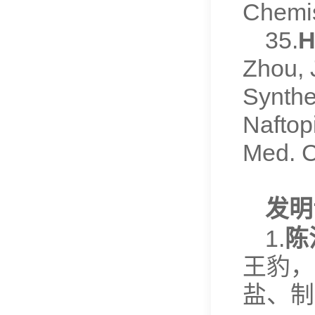
Chemis
35.
H
Zhou, 
Synthe
Naftop
Med. C
发明
1.
陈
王豹，
盐、制