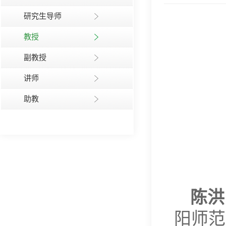
研究生导师
教授
副教授
讲师
助教
陈洪
阳师范