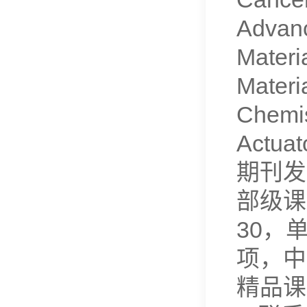
Advanc
Materi
Materi
Chemi
Actuat
期刊发
部级课
30，
项，中
精品课