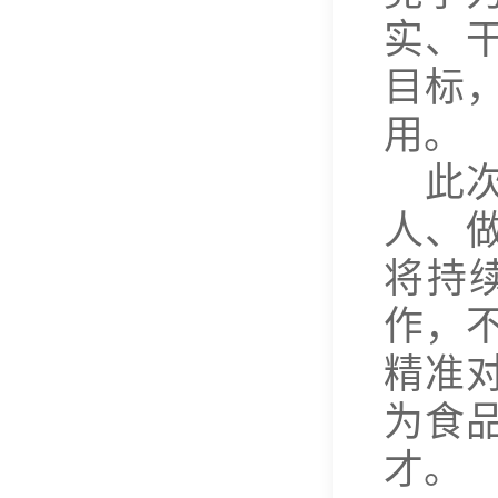
实、
目标
用。
此
人、
将持
作，
精准
为食
才。