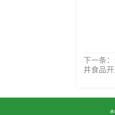
下一条：
井食品开
通