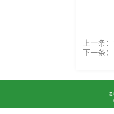
上一条：
下一条：
通