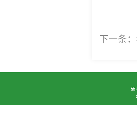
下一条：
通