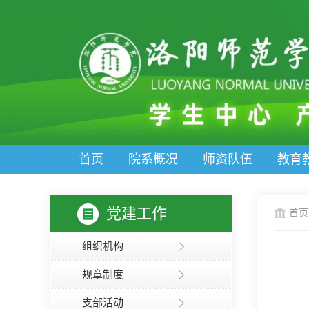
首页
院系概况
师资队伍
教育
党建工作
首页
组织机构
规章制度
支部活动