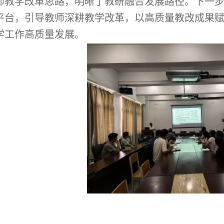
师教学改革思路，明晰了教研融合发展路径。下一
平台，引导教师深耕教学改革，以高质量教改成果
学工作高质量发展。