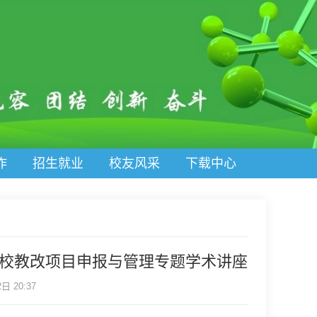
作
招生就业
校友风采
下载中心
高校教改项目申报与管理专题学术讲座
 20:37