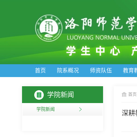
首页
院系概况
师资队伍
教育
学院新闻
首页
学院新闻
深耕