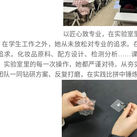
以匠心致专业，在实验室
在学生工作之外，她从未放松对专业的追求。
追求。化妆品原料、配方设计、检测分析……
；实验室里的每一次操作，她都严谨对待。从夯
团队一同钻研方案、反复打磨，在实践比拼中锤