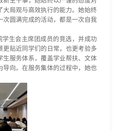
教新生干事，她始终以严谨的态度对
了大局观与高效执行的能力。她始终
一次圆满完成的活动，都是一次自我
院学生会主席团成员的竞选，并成功
景更贴近同学们的日常，也更考验多
学生服务体系，覆盖学业帮扶、文体
为导向。在服务集体的过程中，她也