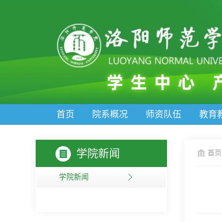
首页
院系概况
师资队伍
教育
学院新闻
首页
学院新闻