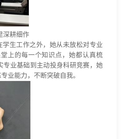
里深耕细作
在学生工作之外，她从未放松对专业
课堂上的每一个知识点，她都认真梳
实专业基础到主动投身科研竞赛，她
炼专业能力，不断突破自我。