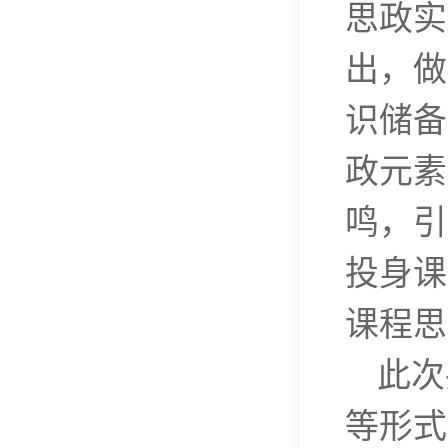
思政实
出，做
识储备
政元素
鸣，引
投身课
课程思
此次
等形式