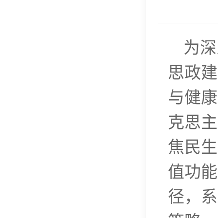
为深
思政建
与健康
克思主
焦民生
值功能
径，系