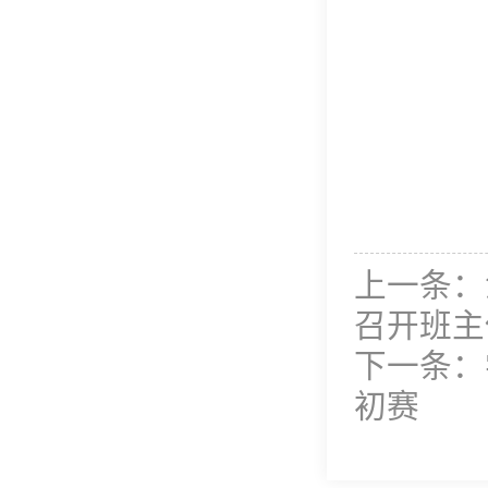
上一条：
召开班主
下一条：
初赛