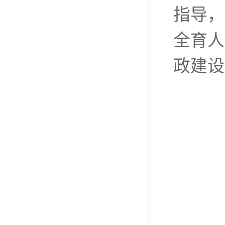
指导，
全育人
政建设