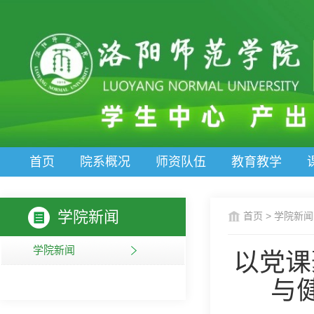
首页
院系概况
师资队伍
教育教学
学院新闻
首页
>
学院新闻
学院新闻
以党课
与