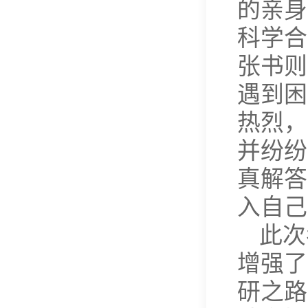
的亲身
科学合
张书则
遇到困
热烈，
并纷纷
真解答
入自己
此次
增强了
研之路