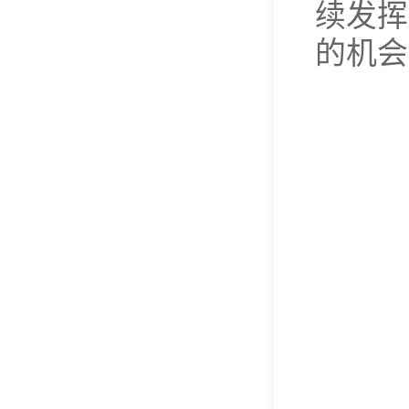
续发挥
的机会