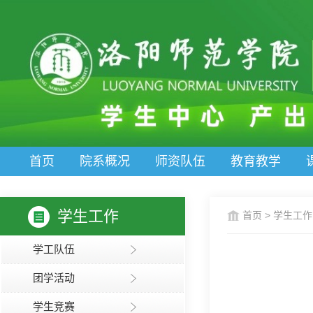
首页
院系概况
师资队伍
教育教学
学生工作
首页
>
学生工作
学工队伍
团学活动
学生竞赛