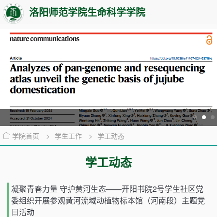
洛阳师范学院生命科学学院
学院首页
>
学生工作
>
学工动态
学工动态
凝聚青春力量 守护黄河生态——开阳书院2号学生社区党
委组织开展参观黄河流域动植物标本馆（河南段）主题党
日活动