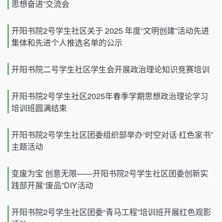
思想奋进”交流会
开阳书院2号学生社区关于 2025 年度“文明创建”活动先进
集体和先进个人推选名单的公示
开阳书院二号学生社区学生会开展政治理论知识竞赛培训
开阳书院2号学生社区2025年春季学期思想政治理论学习
培训班圆满结束
开阳书院2号学生社区团委组织部举办“时空对话·红色家书”
主题活动
变废为宝 创意无限——开阳书院2号学生社区团委创新实
践部开展“废品”DIY活动
开阳书院2号学生社区团委“青马工程”培训班开展红色观影