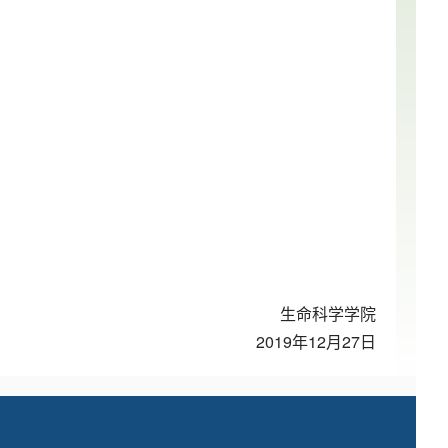
生命科学学院
2019年12月27日