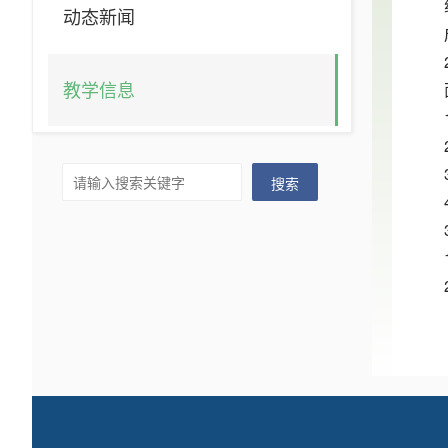
动态新闻
教学信息
搜索