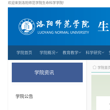
欢迎来到洛阳师范学院生命科学学院!
学院首页
学院概况
教育教学
科学研究
学院首
学院资讯
学院公告