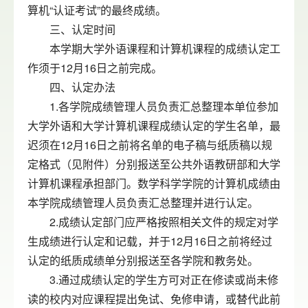
算机“认证考试”的最终成绩。
三、认定时间
本学期大学外语课程和计算机课程的成绩认定工
作须于12月16日之前完成。
四、认定办法
1.各学院成绩管理人员负责汇总整理本单位参加
大学外语和大学计算机课程成绩认定的学生名单，最
迟须在12月16日之前将名单的电子稿与纸质稿以规
定格式（见附件）分别报送至公共外语教研部和大学
计算机课程承担部门。数学科学学院的计算机成绩由
本学院成绩管理人员负责汇总整理并进行认定。
2.成绩认定部门应严格按照相关文件的规定对学
生成绩进行认定和记载，并于12月16日之前将经过
认定的纸质成绩单分别报送至各学院和教务处。
3.通过成绩认定的学生方可对正在修读或尚未修
读的校内对应课程提出免试、免修申请，或替代此前