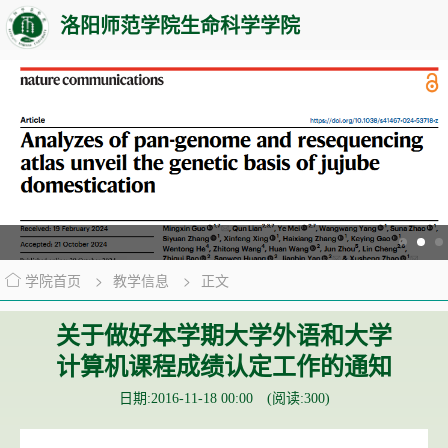
洛阳师范学院生命科学学院
学院首页
>
教学信息
>
正文
关于做好本学期大学外语和大学
计算机课程成绩认定工作的通知
日期:2016-11-18 00:00 (阅读:
300
)