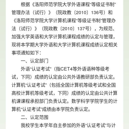
根据《洛阳师范学院大学外语课程“等级证书制”
管理办法（试行）》（院政教〔2010〕136号）和
《洛阳师范学院大学计算机课程“等级证书制”管理办
法（试行）》（院政教〔2010〕137号），为规范、
加强大学英语和大学计算机课程成绩的认定与管理，
现将本学期大学外语和大学计算机课程成绩认定相关
事项通知如下：
一、认定部门
外语“认证考试”（指CET4等外语语种等级考
试，下同）成绩的认定由公共外语教研部负责认定。
计算机“认证考试”（包括全国计算机等级考试和全国
高校计算机等级考试，下同）成绩的认定由公共计算
机课课程承担部门负责认定。数学科学学院学生的计
算机“认证考试”成绩由本学院负责认定。
二、认定范围
我校学生本学年自主参加的外语“认证考试”与计