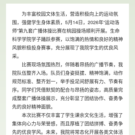
为丰富校园文体生活，营造积极向上的运动氛
围，强健学生身体素质，5月14日，2026年“运动洛
师”第九套广播体操比赛在桃园操场顺利开展。生命
科学学院学子踊跃参赛，以饱满的热情和良好的精神
风貌积极投身赛事，充分展现了我院学生的优良风
采。
比赛现场氛围热烈，伴随着昂扬的广播节奏，我
院队伍整齐入场。队员们身姿挺拔、精神饱满，动作
规范标准、整齐划一，举手投足间舒展有力、节奏有
序。同学们凭借默契的配合与昂扬的姿态，高质量完
成整套广播体操展示，充分彰显了团结协作、奋勇争
先的良好精神面貌。
本次比赛不仅丰富了学生课余文化生活，增强了
集体向心力与荣誉感，而且厚植了团结拼搏、奋勇争
先的优良学风。未来，我院将常态化开展各类文体活