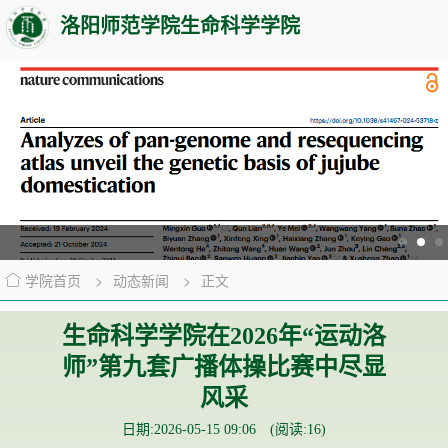
洛阳师范学院生命科学学院
学院首页
>
动态新闻
>
正文
生命科学学院在2026年“运动洛
师”第九套广播体操比赛中尽显
风采
日期:2026-05-15 09:06 (阅读:
16
)