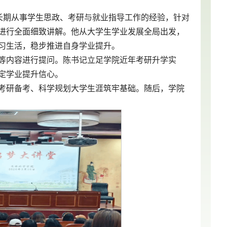
长期从事学生思政、考研与就业指导工作的经验，针对
进行全面细致讲解。他从大学生学业发展全局出发，
习生活，稳步推进自身学业提升。
等内容进行提问。陈书记立足学院近年考研升学实
定学业提升信心。
考研备考、科学规划大学生涯筑牢基础。随后，学院