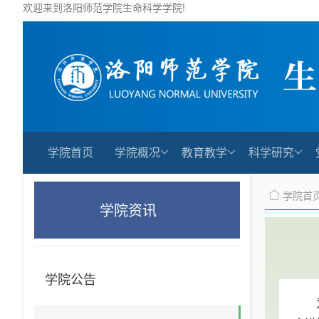
欢迎来到洛阳师范学院生命科学学院!
学院首页
学院概况
教育教学
科学研究
学院首
学院资讯
学院公告