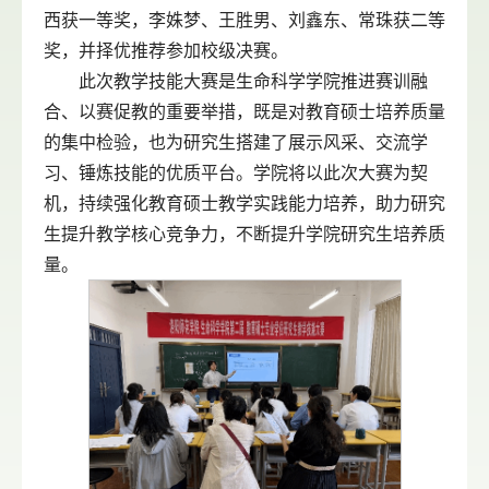
西获一等奖，李姝梦、王胜男、刘鑫东、常珠获二等
奖，并择优推荐参加校级决赛。
此次教学技能大赛是生命科学学院推进赛训融
合、以赛促教的重要举措，既是对教育硕士培养质量
的集中检验，也为研究生搭建了展示风采、交流学
习、锤炼技能的优质平台。学院将以此次大赛为契
机，持续强化教育硕士教学实践能力培养，助力研究
生提升教学核心竞争力，不断提升学院研究生培养质
量。