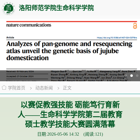
洛阳师范学院生命科学学院
学院首页
>
动态新闻
>
正文
以赛促教强技能 砺能笃行育新
人——生命科学学院第二届教育
硕士教学技能大赛圆满落幕
日期:2026-05-06 14:32 (阅读:
121
)