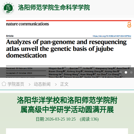
洛阳师范学院生命科学学院
学院首页
>
动态新闻
>
正文
洛阳华洋学校和洛阳师范学院附
属高级中学研学活动圆满开展
日期:2026-03-25 10:25 (阅读:
136
)