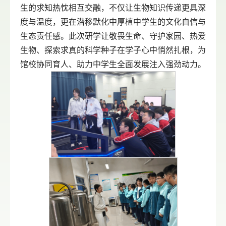
生的求知热忱相互交融，不仅让生物知识传递更具深
度与温度，更在潜移默化中厚植中学生的文化自信与
生态责任感。此次研学让敬畏生命、守护家园、热爱
生物、探索求真的科学种子在学子心中悄然扎根，为
馆校协同育人、助力中学生全面发展注入强劲动力。