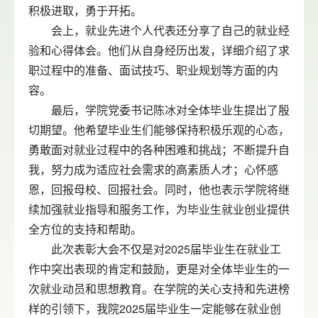
积极进取，勇于开拓。
会上，就业先进个人代表还分享了自己的就业经
验和心得体会。他们从自身经历出发，详细介绍了求
职过程中的准备、面试技巧、职业规划等方面的内
容。
最后，学院党委书记陈冰对全体毕业生提出了殷
切期望。他希望毕业生们能够保持积极乐观的心态，
勇敢面对就业过程中的各种困难和挑战；不断提升自
我，努力成为适应社会需求的高素质人才；心怀感
恩，回报母校、回报社会。同时，他也表示学院将继
续加强就业指导和服务工作，为毕业生就业创业提供
全方位的支持和帮助。
此次表彰大会不仅是对2025届毕业生在就业工
作中突出表现的肯定和鼓励，更是对全体毕业生的一
次就业动员和思想教育。在学院的关心支持和先进榜
样的引领下，我院2025届毕业生一定能够在就业创