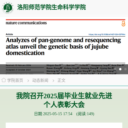
洛阳师范学院生命科学学院
学院首页
>
动态新闻
>
正文
我院召开2025届毕业生就业先进
个人表彰大会
日期:2025-05-15 17:54 (阅读:
149
)