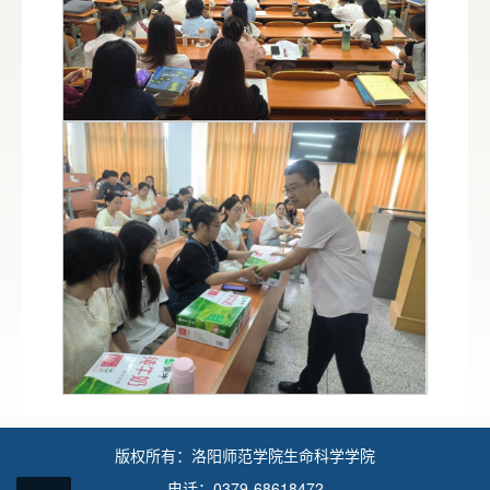
版权所有：洛阳师范学院生命科学学院
电话：0379-68618472