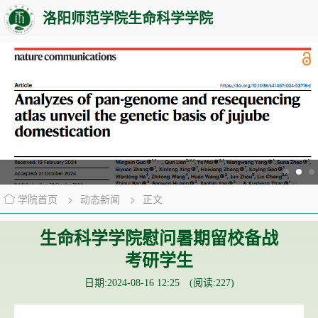
洛阳师范学院生命科学学院
学院首页
>
动态新闻
>
正文
生命科学学院慰问暑期留校备战
考研学生
日期:2024-08-16 12:25 (阅读:
227
)