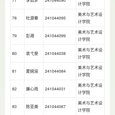
77
李如梦
241044090
计学院
美术与艺术设
78
杜源春
241044095
计学院
美术与艺术设
79
彭湘
241044099
计学院
美术与艺术设
80
袁弋斐
241044038
计学院
美术与艺术设
81
夏婉渝
241044084
计学院
美术与艺术设
82
廉心雨
241044031
计学院
美术与艺术设
83
陈亚美
241044067
计学院