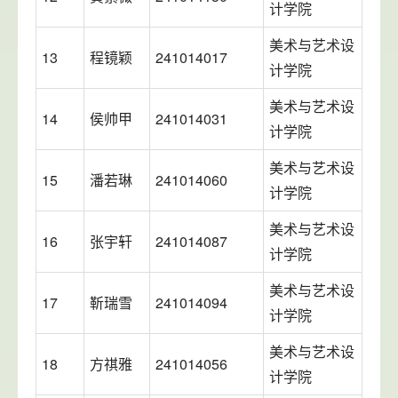
计学院
美术与艺术设
13
程镜颖
241014017
计学院
美术与艺术设
14
侯帅甲
241014031
计学院
美术与艺术设
15
潘若琳
241014060
计学院
美术与艺术设
16
张宇轩
241014087
计学院
美术与艺术设
17
靳瑞雪
241014094
计学院
美术与艺术设
18
方祺雅
241014056
计学院