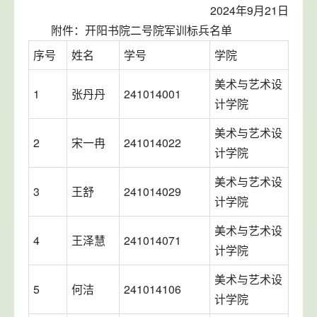
2024年9月21日
附件：开阳书院二号院军训标兵名单
序号
姓名
学号
学院
美术与艺术设
1
张丹丹
241014001
计学院
美术与艺术设
2
宋一冉
241014022
计学院
美术与艺术设
3
王舒
241014029
计学院
美术与艺术设
4
王泽慧
241014071
计学院
美术与艺术设
5
何洁
241014106
计学院