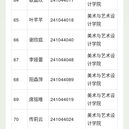
计学院
美术与艺术设
65
叶芊芊
241044018
计学院
美术与艺术设
66
谢欣庭
241044040
计学院
美术与艺术设
67
李娅蕾
241044048
计学院
美术与艺术设
68
阳森萍
241044089
计学院
美术与艺术设
69
席铭唯
241044019
计学院
美术与艺术设
70
传莉云
241044024
计学院