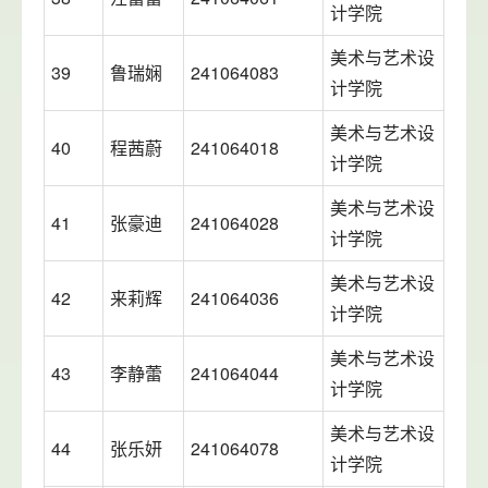
计学院
美术与艺术设
39
鲁瑞娴
241064083
计学院
美术与艺术设
40
程茜蔚
241064018
计学院
美术与艺术设
41
张豪迪
241064028
计学院
美术与艺术设
42
来莉辉
241064036
计学院
美术与艺术设
43
李静蕾
241064044
计学院
美术与艺术设
44
张乐妍
241064078
计学院