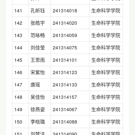
141
孔昕钰
241314018
生命科学学院
142
张皓宇
241314020
生命科学学院
143
范咏畅
241314059
生命科学学院
144
刘佳莹
241314075
生命科学学院
145
王思雨
241314101
生命科学学院
146
宋紫怡
241314123
生命科学学院
147
唐瑶
241314133
生命科学学院
148
吴佳怡
241314157
生命科学学院
149
徐燕姿
241314067
生命科学学院
150
李晗璐
241314088
生命科学学院
151
刘梦洁
241314090
生命科学学院