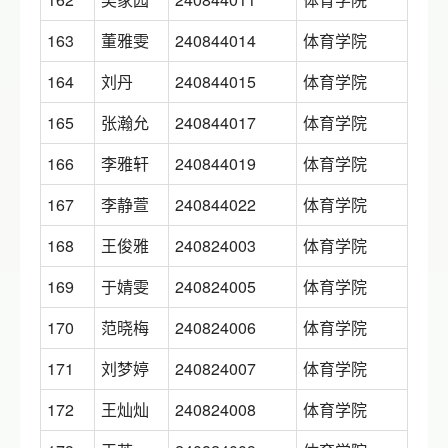
163
董雅雯
240844014
体育学院
164
刘丹
240844015
体育学院
165
张瀚允
240844017
体育学院
166
李雅轩
240844019
体育学院
167
李静萱
240844022
体育学院
168
王俊雅
240824003
体育学院
169
于婧雯
240824005
体育学院
170
范晓梅
240824006
体育学院
171
刘梦婷
240824007
体育学院
172
王灿灿
240824008
体育学院