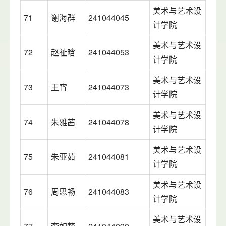
美术与艺术设
71
谢海群
241044045
计学院
美术与艺术设
72
赵祉晗
241044053
计学院
美术与艺术设
73
王宵
241044073
计学院
美术与艺术设
74
朱雅茜
241044078
计学院
美术与艺术设
75
朱亚茹
241044081
计学院
美术与艺术设
76
周思畅
241044083
计学院
美术与艺术设