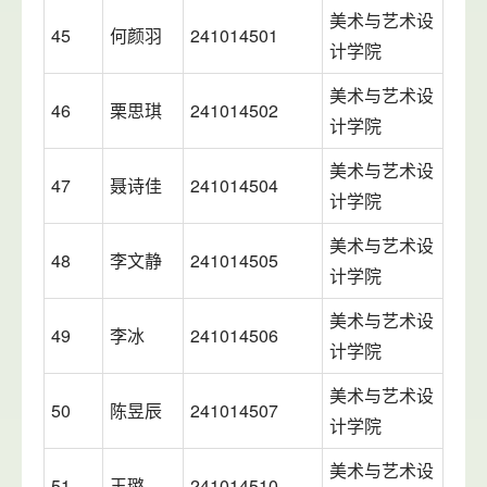
美术与艺术设
45
何颜羽
241014501
计学院
美术与艺术设
46
栗思琪
241014502
计学院
美术与艺术设
47
聂诗佳
241014504
计学院
美术与艺术设
48
李文静
241014505
计学院
美术与艺术设
49
李冰
241014506
计学院
美术与艺术设
50
陈昱辰
241014507
计学院
美术与艺术设
51
王璐
241014510