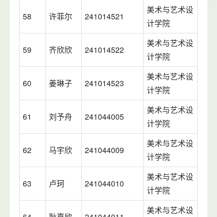
美术与艺术设
58
许菲尔
241014521
计学院
美术与艺术设
59
齐欣欣
241014522
计学院
美术与艺术设
60
姜琳子
241014523
计学院
美术与艺术设
61
刘予舟
241044005
计学院
美术与艺术设
62
马宇欣
241044009
计学院
美术与艺术设
63
卢珂
241044010
计学院
美术与艺术设
64
耿嘉欣
241044011