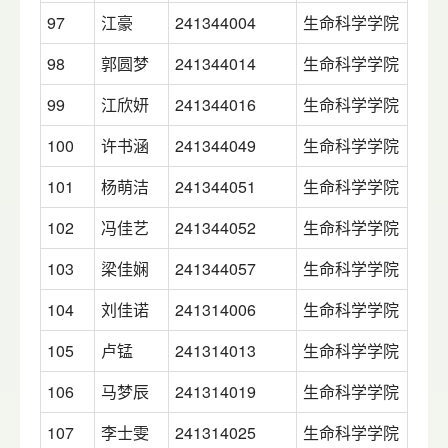
97
江豪
241344004
生命科学学院
98
郭圆梦
241344014
生命科学学院
99
江欣妍
241344016
生命科学学院
100
许书涵
241344049
生命科学学院
101
杨萌洁
241344051
生命科学学院
102
冯佳艺
241344052
生命科学学院
103
梁佳娴
241344057
生命科学学院
104
刘佳诺
241314006
生命科学学院
105
卢锰
241314013
生命科学学院
106
马梦辰
241314019
生命科学学院
107
李士雯
241314025
生命科学学院