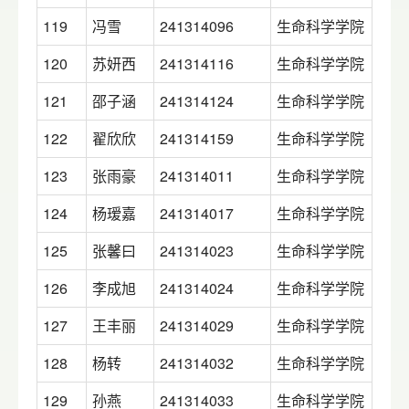
119
冯雪
241314096
生命科学学院
120
苏妍西
241314116
生命科学学院
121
邵子涵
241314124
生命科学学院
122
翟欣欣
241314159
生命科学学院
123
张雨豪
241314011
生命科学学院
124
杨瑷嘉
241314017
生命科学学院
125
张馨曰
241314023
生命科学学院
126
李成旭
241314024
生命科学学院
127
王丰丽
241314029
生命科学学院
128
杨转
241314032
生命科学学院
129
孙燕
241314033
生命科学学院