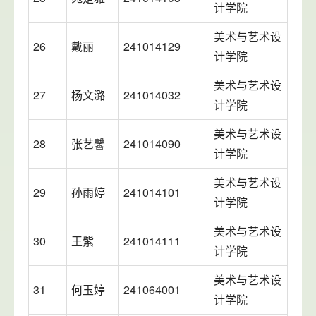
计学院
美术与艺术设
26
戴丽
241014129
计学院
美术与艺术设
27
杨文潞
241014032
计学院
美术与艺术设
28
张艺馨
241014090
计学院
美术与艺术设
29
孙雨婷
241014101
计学院
美术与艺术设
30
王紫
241014111
计学院
美术与艺术设
31
何玉婷
241064001
计学院