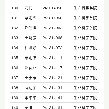
130
司润
241314056
生命科学学院
131
蔡雨杰
241314058
生命科学学院
132
郝佳琪
241314062
生命科学学院
133
王晓静
241314068
生命科学学院
134
杜思妤
241314072
生命科学学院
135
宋雨诺
241314111
生命科学学院
136
郑春燕
241314117
生命科学学院
137
王于乐
241314121
生命科学学院
138
唐婧宇
241314131
生命科学学院
139
李甜甜
241314141
生命科学学院
140
郭洋
241314161
生命科学学院