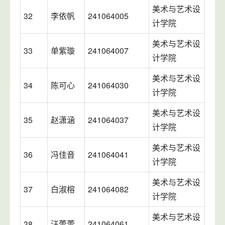
美术与艺术设
32
李依帆
241064005
计学院
美术与艺术设
33
单紫璇
241064007
计学院
美术与艺术设
34
陈可心
241064030
计学院
美术与艺术设
35
赵潇涵
241064037
计学院
美术与艺术设
36
冯佳音
241064041
计学院
美术与艺术设
37
白淑榕
241064082
计学院
美术与艺术设
38
汪蕾蕾
241064061