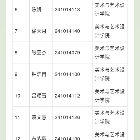
美术与艺术设
6
陈妍
241014113
计学院
美术与艺术设
7
徐天月
241014140
计学院
美术与艺术设
8
张雯杰
241014079
计学院
美术与艺术设
9
钟浩冉
241014100
计学院
美术与艺术设
10
吕颖雪
241014112
计学院
美术与艺术设
11
袁文慧
241014126
计学院
美术与艺术设
12
黄紫薇
241014130