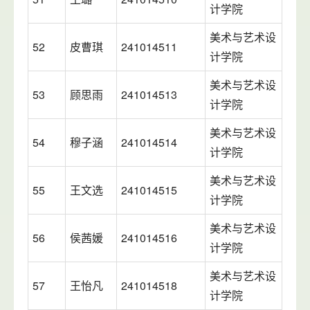
计学院
美术与艺术设
52
皮曹琪
241014511
计学院
美术与艺术设
53
顾思雨
241014513
计学院
美术与艺术设
54
穆子涵
241014514
计学院
美术与艺术设
55
王文选
241014515
计学院
美术与艺术设
56
侯茜媛
241014516
计学院
美术与艺术设
57
王怡凡
241014518
计学院