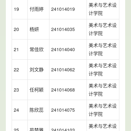
美术与艺术设
19
付雨婷
241014019
计学院
美术与艺术设
20
杨妍
241014035
计学院
美术与艺术设
21
常佳欣
241014040
计学院
美术与艺术设
22
刘文静
241014062
计学院
美术与艺术设
23
任柯颖
241014068
计学院
美术与艺术设
24
陈欣蕊
241014075
计学院
美术与艺术设
25
苑楚雅
241014103