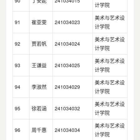
90
丁安妮
241034015
计学院
美术与艺术设
91
崔亚雯
241034023
计学院
美术与艺术设
92
贾若帆
241034024
计学院
美术与艺术设
93
王谦益
241034025
计学院
美术与艺术设
94
李淑然
241034029
计学院
美术与艺术设
95
徐若涵
241034032
计学院
美术与艺术设
96
周千惠
241034034
计学院