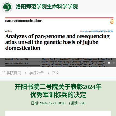
洛阳师范学院生命科学学院
学院首页
>
学院公告
>
正文
开阳书院二号院关于表彰2024年
优秀军训标兵的决定
日期:2024-09-21 10:00 (阅读:
334
)