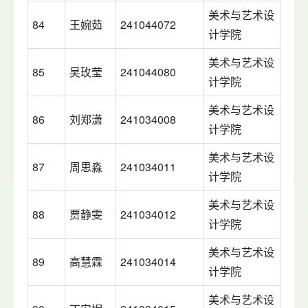
美术与艺术设
84
王婉茹
241044072
计学院
美术与艺术设
85
吴玫莹
241044080
计学院
美术与艺术设
86
刘郑潇
241034008
计学院
美术与艺术设
87
周思淼
241034011
计学院
美术与艺术设
88
贾静雯
241034012
计学院
美术与艺术设
89
高慧霖
241034014
计学院
美术与艺术设