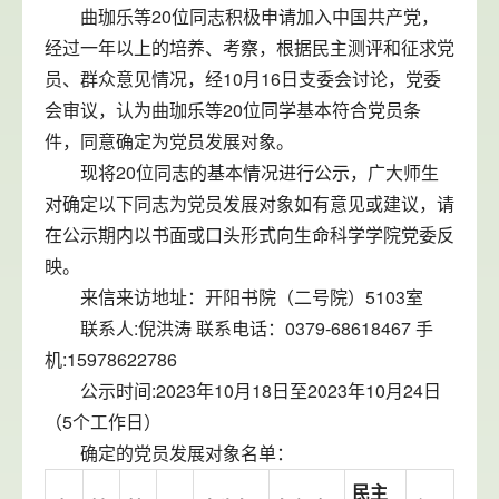
曲珈乐等20位同志积极申请加入中国共产党，
经过一年以上的培养、考察，根据民主测评和征求党
员、群众意见情况，经10月16日支委会讨论，党委
会审议，认为曲珈乐等20位同学基本符合党员条
件，同意确定为党员发展对象。
现将20位同志的基本情况进行公示，广大师生
对确定以下同志为党员发展对象如有意见或建议，请
在公示期内以书面或口头形式向生命科学学院党委反
映。
来信来访地址：开阳书院（二号院）5103室
联系人:倪洪涛 联系电话：0379-68618467 手
机:15978622786
公示时间:2023年10月18日至2023年10月24日
（5个工作日）
确定的党员发展对象名单：
民主