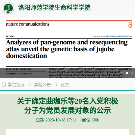
洛阳师范学院生命科学学院
学院首页
>
学院公告
>
正文
关于确定曲珈乐等20名入党积极
分子为党员发展对象的公示
日期:2023-10-18 17:11 (阅读:
380
)