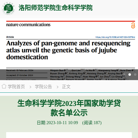
洛阳师范学院生命科学学院
学院首页
>
学院公告
>
正文
生命科学学院2023年国家助学贷
款名单公示
日期:2023-10-11 10:09 (阅读:
187
)