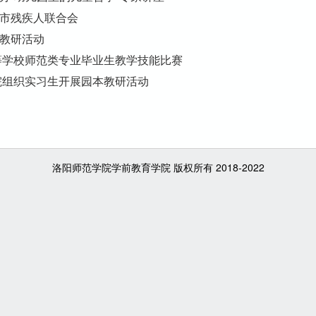
市残疾人联合会
教研活动
等学校师范类专业毕业生教学技能比赛
院组织实习生开展园本教研活动
洛阳师范学院学前教育学院 版权所有 2018-2022