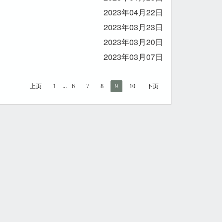
2023年04月22日
2023年03月23日
2023年03月20日
2023年03月07日
...
上页
1
6
7
8
9
10
下页