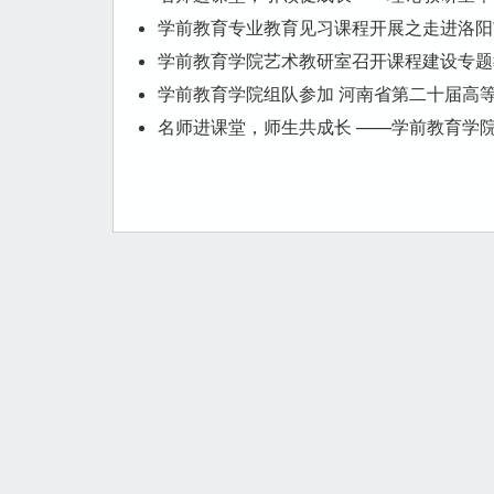
学前教育专业教育见习课程开展之走进洛阳
学前教育学院艺术教研室召开课程建设专题
学前教育学院组队参加 河南省第二十届高
名师进课堂，师生共成长 ——学前教育学