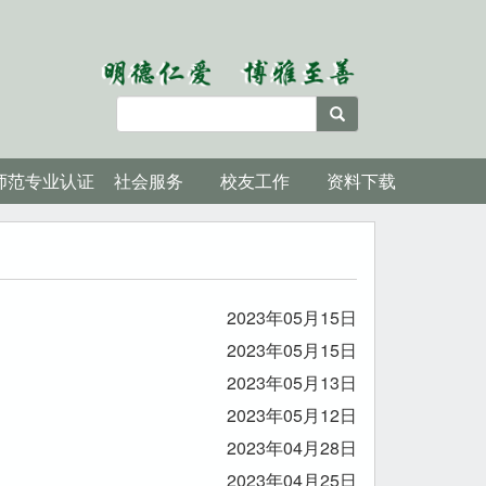
师范专业认证
社会服务
校友工作
资料下载
2023年05月15日
2023年05月15日
2023年05月13日
2023年05月12日
2023年04月28日
2023年04月25日