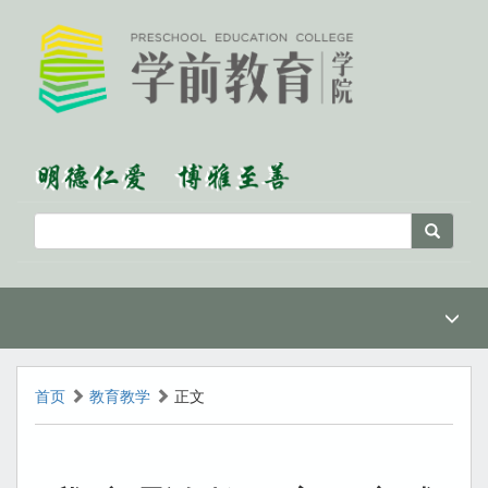
首页
教育教学
正文