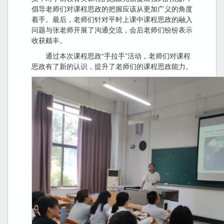
倡导老师们对课程思政的把握应该从更加广义的角度
着手。最后，老师们针对平时上课中课程思政的融入
问题与张老师开展了沟通交流，会后老师们纷纷表示
收获颇丰。
通过本次课程思政“手拉手”活动，老师们对课程
思政有了新的认识，提升了老师们的课程思政能力。