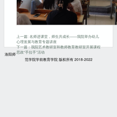
上一篇: 名师进课堂，师生共成长——我院举办幼儿
心理发展与教育专题讲座
下一篇：我院艺术教研室和教师教育教研室开展课程
思政“手拉手”活动
洛阳师
范学院学前教育学院 版权所有 2018-2022