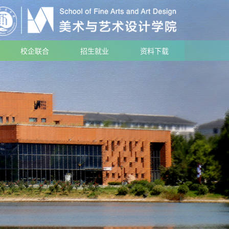
校企联合
招生就业
资料下载