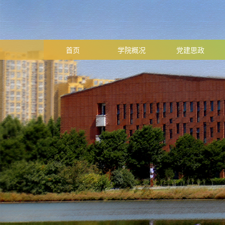
首页
学院概况
党建思政