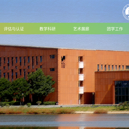
评估与认证
教学科研
艺术展廊
团学工作