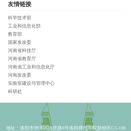
友情链接
科学技术部
工业和信息化部
教育部
国家发改委
河南省科技厅
河南省教育厅
河南省工业和信息化厅
河南发改委
实验室建设与管理中心
科研处
地址：
洛阳市伊滨区吉庆路6号洛阳师范学院新校区G5-108