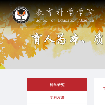
科学研究
学科发展