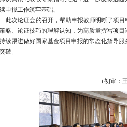
续申报工作筑牢基础。
此次论证会的召开，帮助申报教师明晰了项目
策略、论证技巧的理解认知，为高质量撰写项目
持续跟进做好国家基金项目申报的常态化指导服
突破。
（初审：