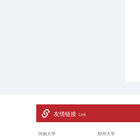
友情链接
Link
河南大学
郑州大学