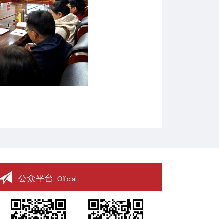
公众平台
Official