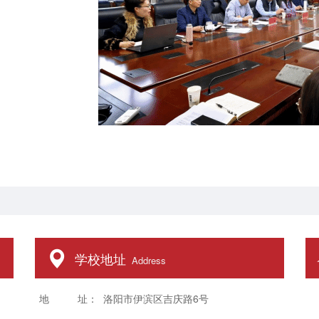
学校地址
Address
地 址： 洛阳市伊滨区吉庆路6号