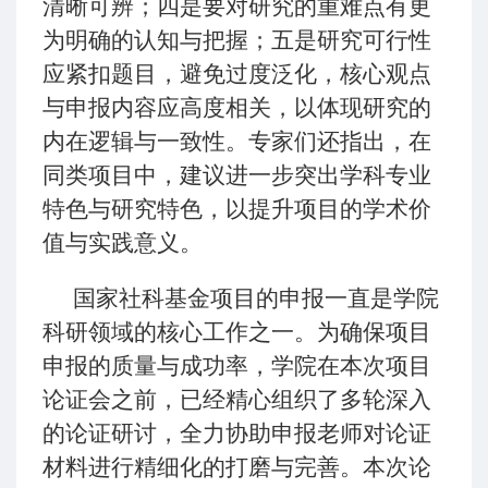
清晰可辨；四是要对研究的重难点有更
为明确的认知与把握；五是研究可行性
应紧扣题目，避免过度泛化，核心观点
与申报内容应高度相关，以体现研究的
内在逻辑与一致性。专家们还指出，在
同类项目中，建议进一步突出学科专业
特色与研究特色，以提升项目的学术价
值与实践意义。
国家社科基金项目的申报一直是学院
科研领域的核心工作之一。为确保项目
申报的质量与成功率，学院在本次项目
论证会之前，已经精心组织了多轮深入
的论证研讨，全力协助申报老师对论证
材料进行精细化的打磨与完善。本次论