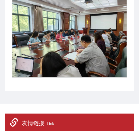
友情链接
Link