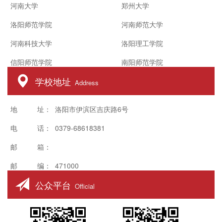
河南大学
郑州大学
洛阳师范学院
河南师范大学
河南科技大学
洛阳理工学院
信阳师范学院
南阳师范学院
学校地址
Address
地 址： 洛阳市伊滨区吉庆路6号
电 话： 0379-68618381
邮 箱：
邮 编： 471000
公众平台
Official