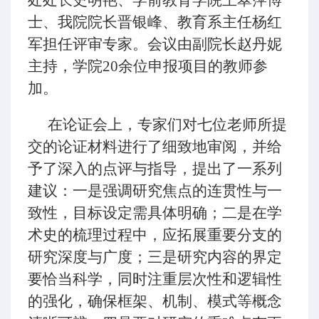
处处长史明艳、学前教育学院王翠萍博
士、我院院长晋银峰、教育系主任杨红
军担任评审专家。会议由副院长赵丹妮
主持，学院20余位申报项目的教师参
加。
在论证会上，专家们对七位老师所提
交的论证材料进行了细致地审阅，并给
予了深入的点评与指导，提出了一系列
建议：一是强调研究焦点的连贯性与一
致性，目标设定需具体明确；二是在学
术史的梳理过程中，应拓展重要分支的
研究深度与广度；三是研究内容的界定
要恰当科学，同时注重层次性和逻辑性
的强化，确保框架、机制、模式等概念