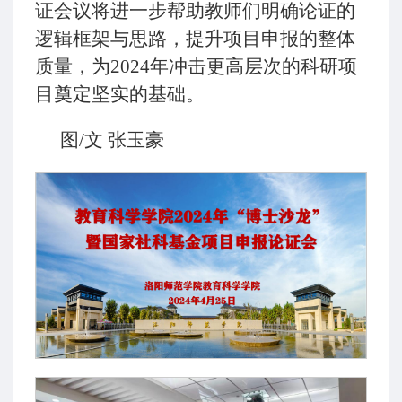
证会议将进一步帮助教师们明确论证的
逻辑框架与思路，提升项目申报的整体
质量，为2024年冲击更高层次的科研项
目奠定坚实的基础。
图/文 张玉豪