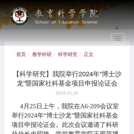
Toggle
navigati
首页
教学科研
科学研究
正文
【科学研究】我院举行2024年“博士沙
龙”暨国家社科基金项目申报论证会
2024-04-26
4月25日上午，我院在A6-209会议室
举行2024年“博士沙龙”暨国家社科基金
项目申报论证会。此次会议邀请了科研