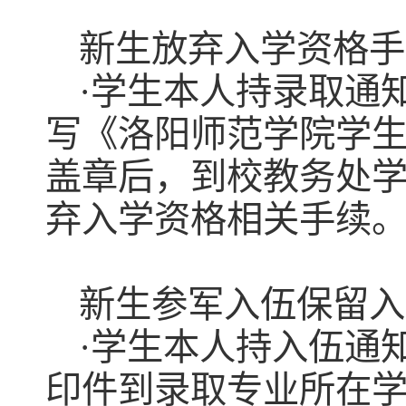
新生放弃入学资格手
·学生本人持录取通
写《洛阳师范学院学
盖章后，到校教务处学
弃入学资格相关手续
新生参军入伍保留入
·学生本人持入伍通
印件到录取专业所在