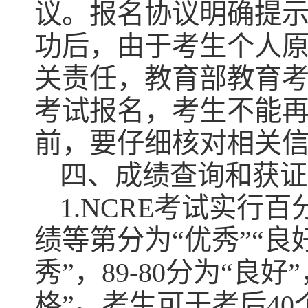
议。报名协议明确提示
功后，由于考生个人
关责任，教育部教育考
考试报名，考生不能
前，要仔细核对相关
四、成绩查询和获证
1.NCRE考试实
绩等第分为“优秀”“良好
秀”，89-80分为“良好”
格”。考生可于考后4