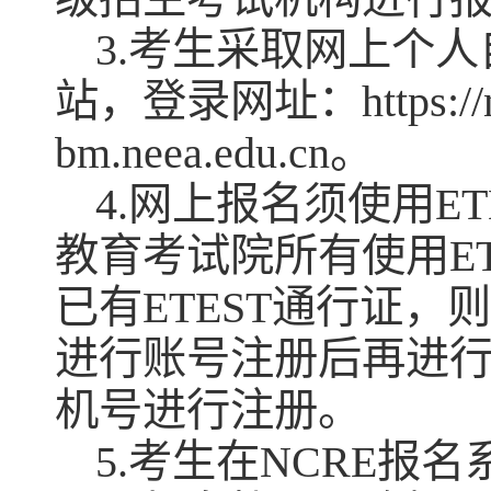
3.考生采取网上个
站，登录网址：https://ncre
bm.neea.edu.cn。
4.网上报名须使用E
教育考试院所有使用E
已有ETEST通行证
进行账号注册后再进
机号进行注册。
5.考生在NCRE报