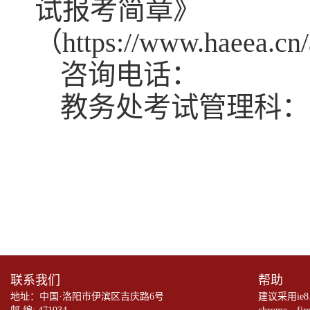
试报考简章》
（https://www.haeea.cn
咨询电话：
教务处考试管理科：037
联系我们
帮助
地址：中国·洛阳市伊滨区吉庆路6号
建议采用ie