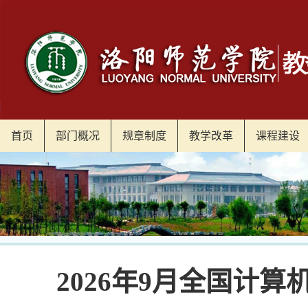
首页
部门概况
规章制度
教学改革
课程建设
2026年9月全国计