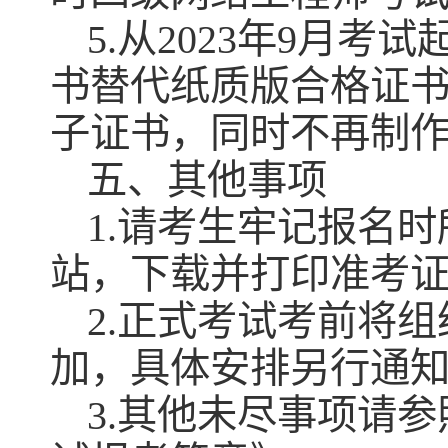
5.从2023年9月
书替代纸质版合格证
子证书，同时不再制
五、其他事项
1.请考生牢记报名
站，下载并打印准考
2.正式考试考前将
加，具体安排另行通
3.其他未尽事项请参