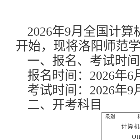
2026年9月全国计
开始，现将洛阳师范
一、报名、考试时间
报名时间：2026年6月2
考试时间：2026年9
二、开考科目
级别
计算机
Of