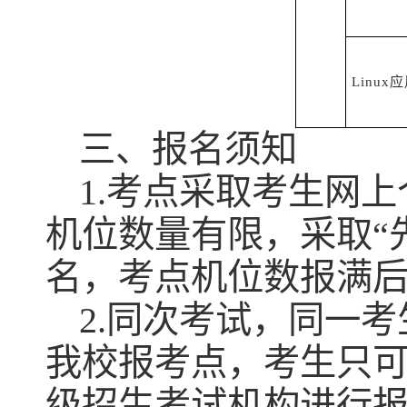
Linu
三、报名须知
1.考点采取考生网
机位数量有限，采取“
名，考点机位数报满
2.同次考试，同一
我校报考点，考生只
级招生考试机构进行