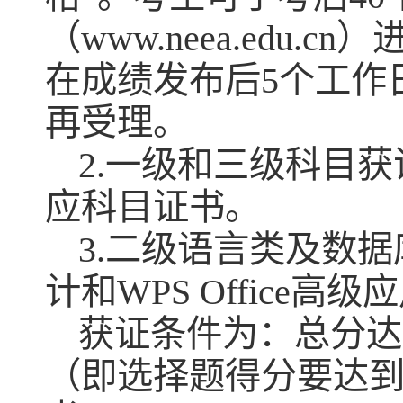
（www.neea.ed
在成绩发布后5个工作
再受理。
2.一级和三级科目
应科目证书。
3.二级语言类及数据库
计和WPS Office
获证条件为：总分达
（即选择题得分要达到