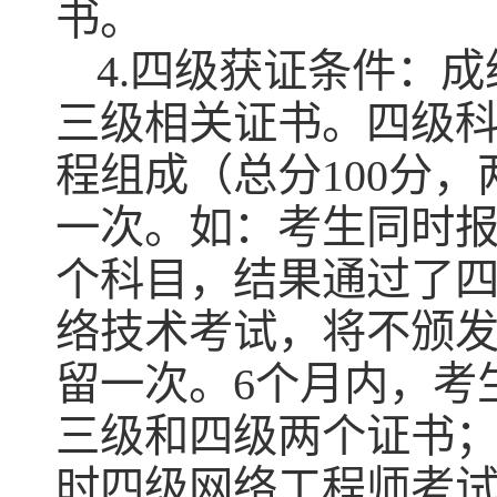
书。
4.四级获证条件：
三级相关证书。四级
程组成（总分100分
一次。如：考生同时
个科目，结果通过了
络技术考试，将不颁
留一次。6个月内，考
三级和四级两个证书
时四级网络工程师考