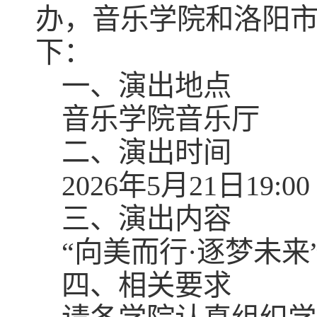
办，音乐学院和洛阳
下：
一、演出地点
音乐学院音乐厅
二、演出时间
2026年5月21日19:00
三、演出内容
“向美而行·逐梦未
四、相关要求