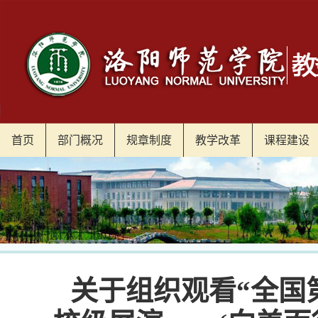
首页
部门概况
规章制度
教学改革
课程建设
关于组织观看“全国