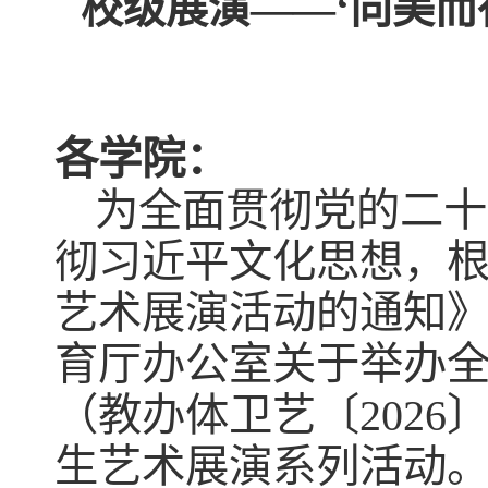
校级展演——‘向美而
各学院：
为全面贯彻党的二十
彻习近平文化思想，
艺术展演活动的通知》
育厅办公室关于举办
（教办体卫艺〔2026
生艺术展演系列活动