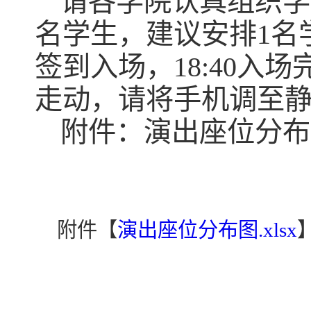
请各学院认真组织学
名学生，建议安排1名学
签到入场，18:40
走动，请将手机调至
附件：演出座位分布
附件【
演出座位分布图.xlsx